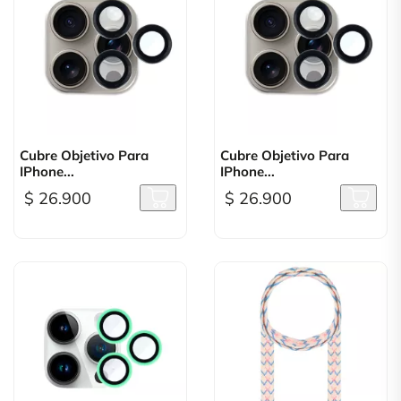
Cubre Objetivo Para
Cubre Objetivo Para
IPhone...
IPhone...
$ 26.900
$ 26.900