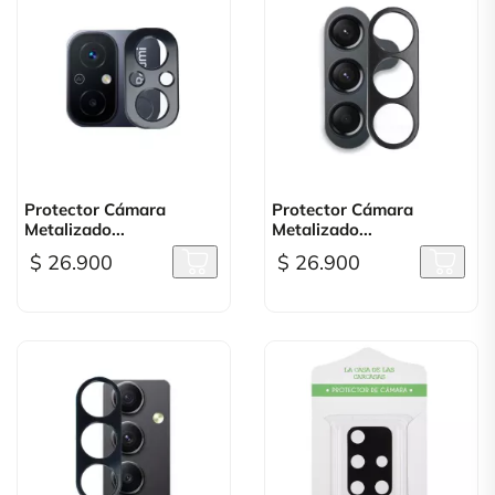
Protector Cámara
Protector Cámara
Metalizado...
Metalizado...
$ 26.900
$ 26.900