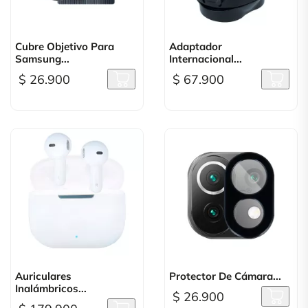
Cubre Objetivo Para
Adaptador
Samsung...
Internacional...
$ 26.900
$ 67.900
Auriculares
Protector De Cámara...
Inalámbricos...
$ 26.900