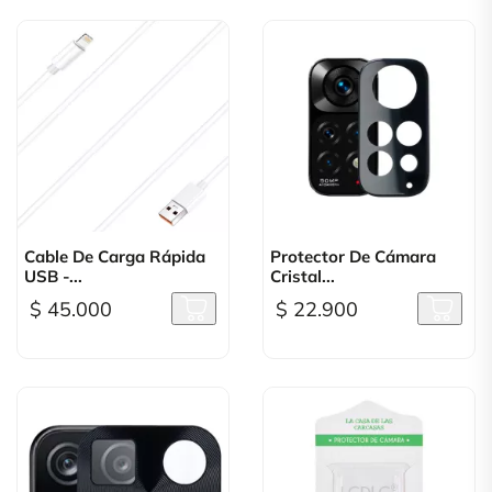
Cable De Carga Rápida
Protector De Cámara
USB -...
Cristal...
$ 45.000
$ 22.900