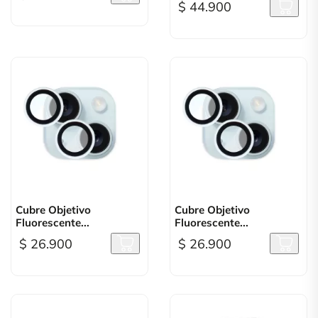
$ 44.900
Cubre Objetivo
Cubre Objetivo
Fluorescente...
Fluorescente...
$ 26.900
$ 26.900