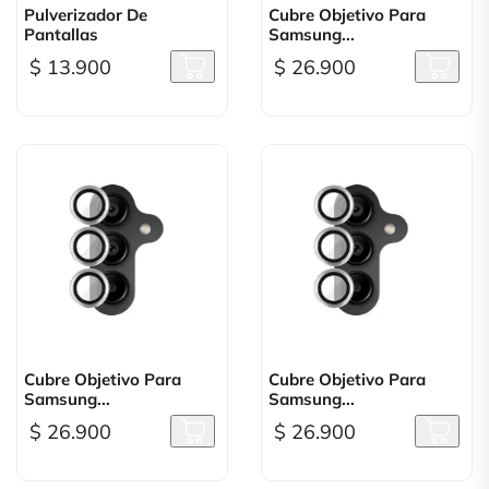
Pulverizador De
Cubre Objetivo Para
Pantallas
Samsung...
$ 13.900
$ 26.900
Cubre Objetivo Para
Cubre Objetivo Para
Samsung...
Samsung...
$ 26.900
$ 26.900