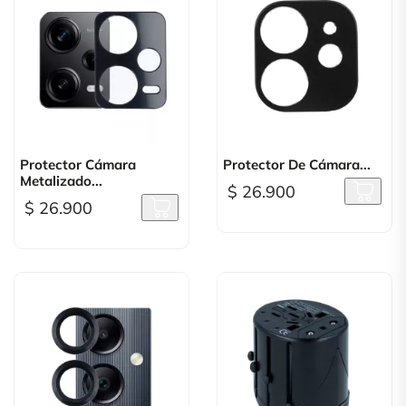
Protector Cámara
Protector De Cámara...
Metalizado...
$ 26.900
$ 26.900