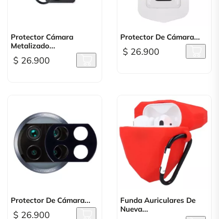
Protector Cámara
Protector De Cámara...
Metalizado...
$ 26.900
$ 26.900
Protector De Cámara...
Funda Auriculares De
Nueva...
$ 26.900