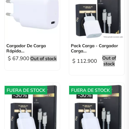
Cargador De Carga
Pack Carga - Cargador
Rápida...
Carga...
$ 67.900
Out of
Out of stock
$ 112.900
stock
FUERA DE STOCK
FUERA DE STOCK