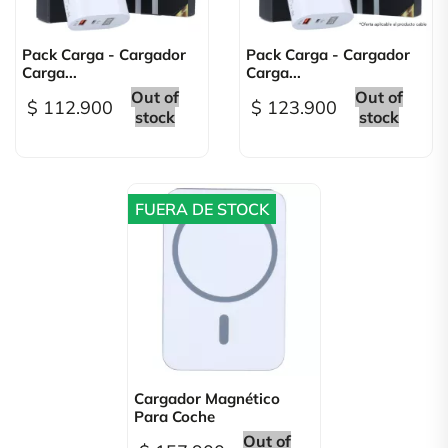
Pack Carga - Cargador
Pack Carga - Cargador
Carga...
Carga...
Out of
Out of
$ 112.900
$ 123.900
stock
stock
FUERA DE STOCK
Cargador Magnético
Para Coche
Out of