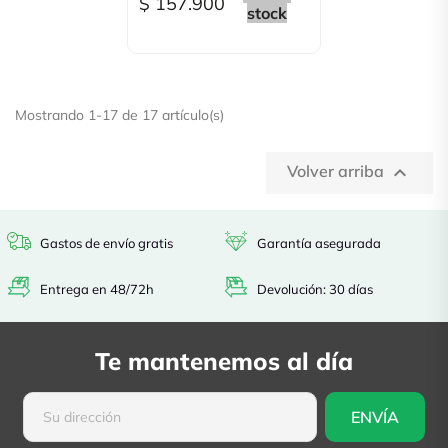
$ 157.900
stock
Mostrando 1-17 de 17 artículo(s)
Volver arriba

Gastos de envío gratis
Garantía asegurada
Entrega en 48/72h
Devolución: 30 días
Te mantenemos al día