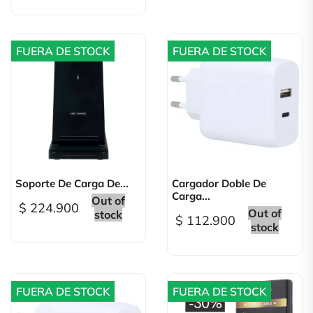
FUERA DE STOCK
FUERA DE STOCK
Soporte De Carga De...
Cargador Doble De
Carga...
Out of
$ 224.900
Out of
stock
$ 112.900
stock
FUERA DE STOCK
FUERA DE STOCK