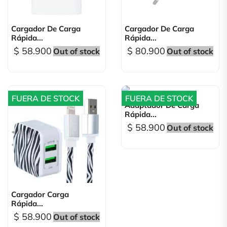
Cargador De Carga
Cargador De Carga
Rápida...
Rápida...
$ 58.900
$ 80.900
Out of stock
Out of stock
FUERA DE STOCK
FUERA DE STOCK
Adaptador De Carga
Rápida...
$ 58.900
Out of stock
Cargador Carga
Rápida...
$ 58.900
Out of stock