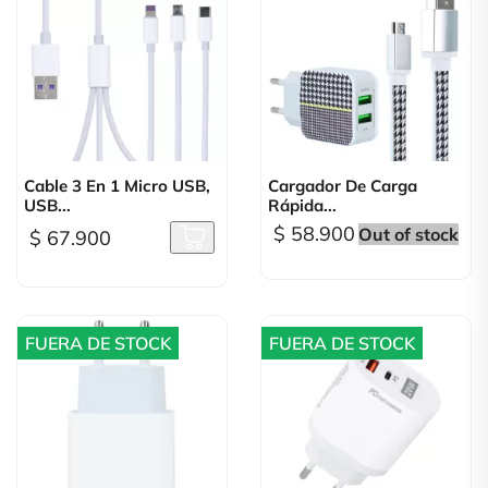
Cable 3 En 1 Micro USB,
Cargador De Carga
USB...
Rápida...
$ 58.900
Out of stock
$ 67.900
FUERA DE STOCK
FUERA DE STOCK