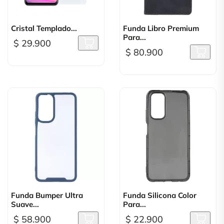
Cristal Templado...
Funda Libro Premium
Para...
$ 29.900
$ 80.900
Funda Bumper Ultra
Funda Silicona Color
Suave...
Para...
$ 58.900
$ 22.900