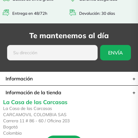
Entrega en 48/72h
Devolución: 30 días
Te mantenemos al día
Información
Información de la tienda
La Casa de las Carcasas
La Casa de las Carcasas
CARCAMOVIL COLOMBIA SAS
Carrera 11 # 86 - 60 / Oficina 203
Bogotá
Colombia