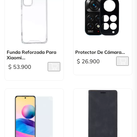
Funda Reforzada Para
Protector De Cámara...
Xiaomi...
$ 26.900
$ 53.900