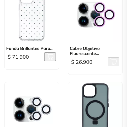
Funda Brillantes Para...
Cubre Objetivo
Fluorescente...
$ 71.900
$ 26.900