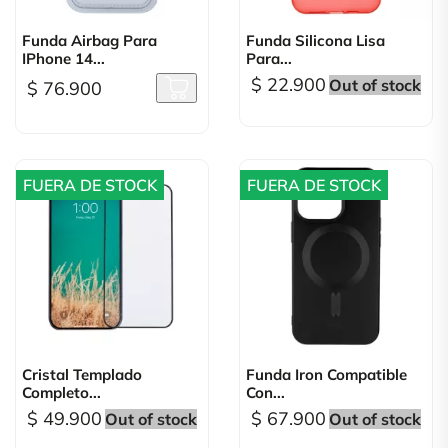
Funda Airbag Para
Funda Silicona Lisa
IPhone 14...
Para...
$ 22.900
Out of stock
$ 76.900
FUERA DE STOCK
FUERA DE STOCK
Cristal Templado
Funda Iron Compatible
Completo...
Con...
$ 49.900
$ 67.900
Out of stock
Out of stock