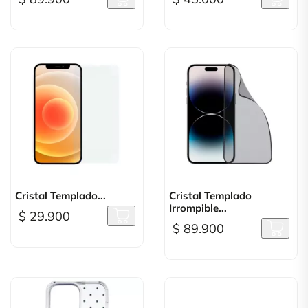
Cristal Templado...
Cristal Templado
Irrompible...
$ 29.900
$ 89.900