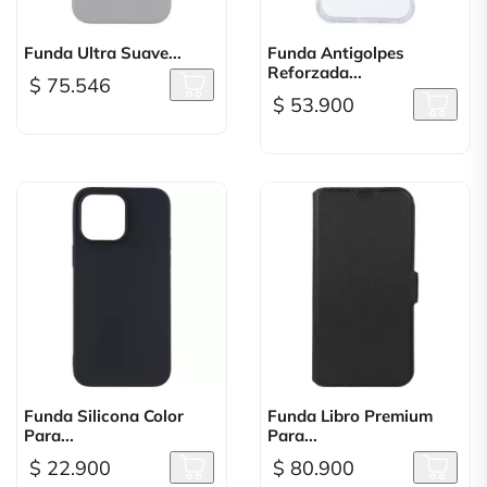
Funda Ultra Suave...
Funda Antigolpes
Reforzada...
$ 75.546
$ 53.900
Funda Silicona Color
Funda Libro Premium
Para...
Para...
$ 22.900
$ 80.900