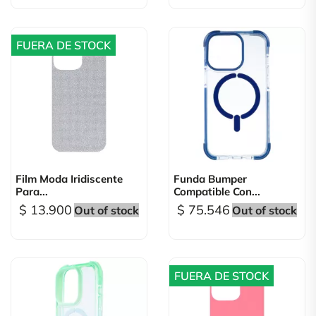
FUERA DE STOCK
Film Moda Iridiscente
Funda Bumper
Para...
Compatible Con...
$ 13.900
$ 75.546
Out of stock
Out of stock
FUERA DE STOCK