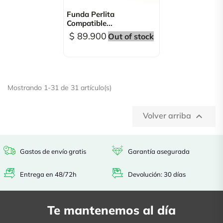
Funda Perlita
Compatible...
$ 89.900
Out of stock
Mostrando 1-31 de 31 artículo(s)
Volver arriba

Gastos de envío gratis
Garantía asegurada
Entrega en 48/72h
Devolución: 30 días
Te mantenemos al día