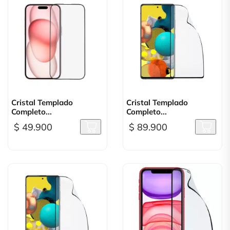
Cristal Templado
Cristal Templado
Completo...
Completo...
$ 49.900
$ 89.900