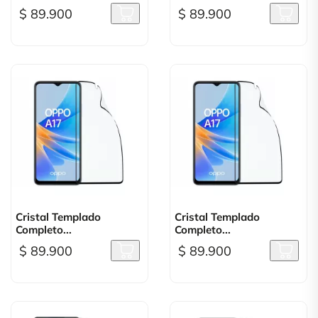
$ 89.900
$ 89.900
Cristal Templado
Cristal Templado
Completo...
Completo...
$ 89.900
$ 89.900