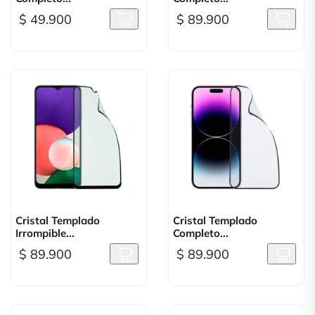
$ 49.900
$ 89.900
Cristal Templado
Cristal Templado
Irrompible...
Completo...
$ 89.900
$ 89.900