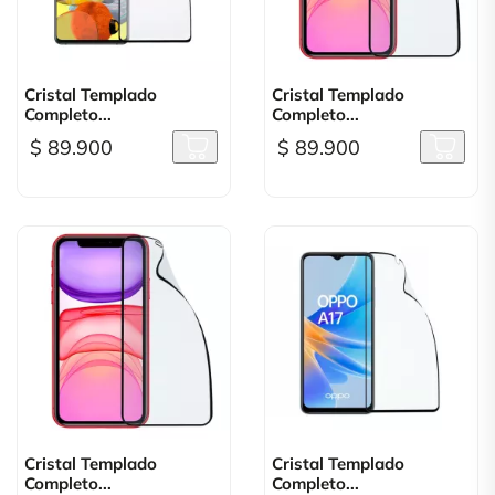
Cristal Templado
Cristal Templado
Completo...
Completo...
$ 89.900
$ 89.900
Cristal Templado
Cristal Templado
Completo...
Completo...