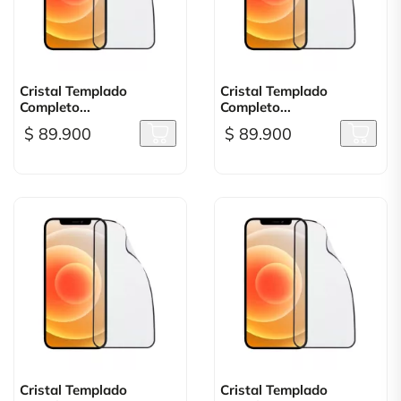
Cristal Templado
Cristal Templado
Completo...
Completo...
$ 89.900
$ 89.900
Cristal Templado
Cristal Templado