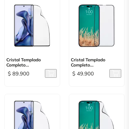
Cristal Templado
Cristal Templado
Completo...
Completo...
$ 89.900
$ 49.900