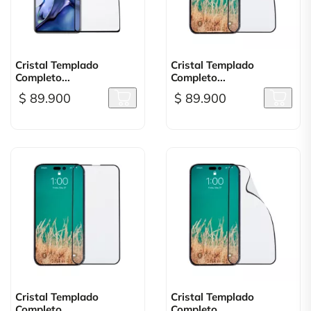
Cristal Templado
Cristal Templado
Completo...
Completo...
$ 89.900
$ 89.900
Cristal Templado
Cristal Templado
Completo...
Completo...