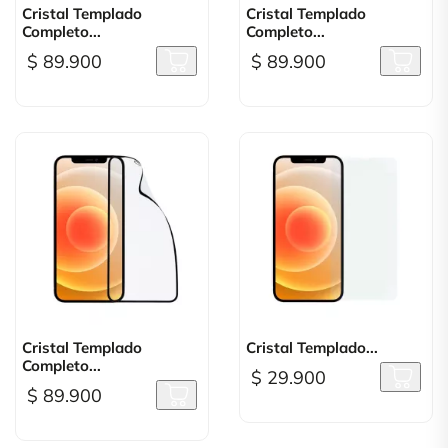
Cristal Templado
Cristal Templado
Completo...
Completo...
$ 89.900
$ 89.900
Cristal Templado
Cristal Templado...
Completo...
$ 29.900
$ 89.900