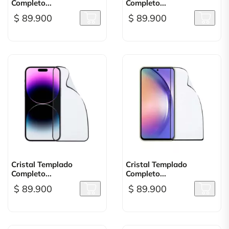
Completo...
Completo...
$ 89.900
$ 89.900
Cristal Templado
Cristal Templado
Completo...
Completo...
$ 89.900
$ 89.900