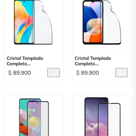
Cristal Templado
Cristal Templado
Completo...
Completo...
$ 89.900
$ 89.900