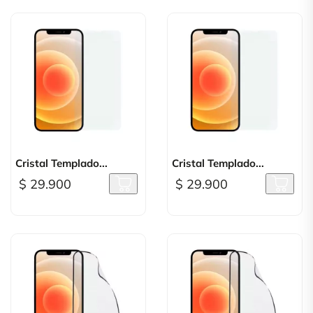
Cristal Templado...
Cristal Templado...
$ 29.900
$ 29.900