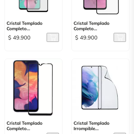
Cristal Templado
Cristal Templado
Completo...
Completo...
$ 49.900
$ 49.900
Cristal Templado
Cristal Templado
Completo...
Irrompible...