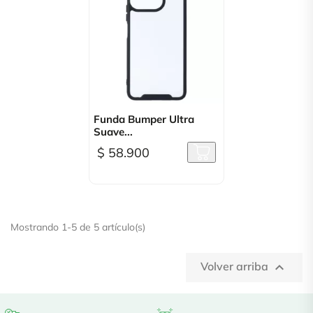
Funda Bumper Ultra
Suave...
$ 58.900
Mostrando 1-5 de 5 artículo(s)
Volver arriba
