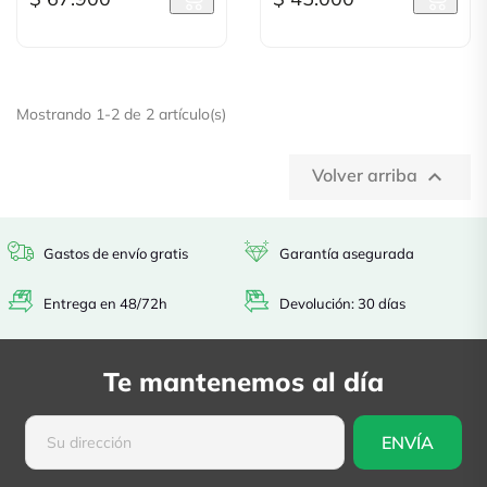
Mostrando 1-2 de 2 artículo(s)
Volver arriba

Gastos de envío gratis
Garantía asegurada
Entrega en 48/72h
Devolución: 30 días
Te mantenemos al día