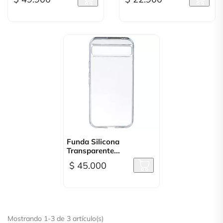
Funda Silicona
Transparente...
$ 45.000
Mostrando 1-3 de 3 artículo(s)