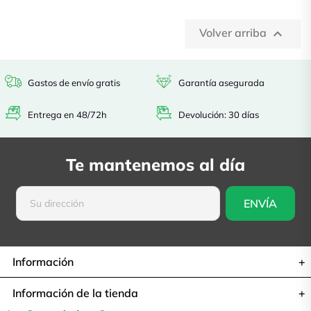
Volver arriba

Gastos de envío gratis
Garantía asegurada
Entrega en 48/72h
Devolución: 30 días
Te mantenemos al día
Información
Información de la tienda