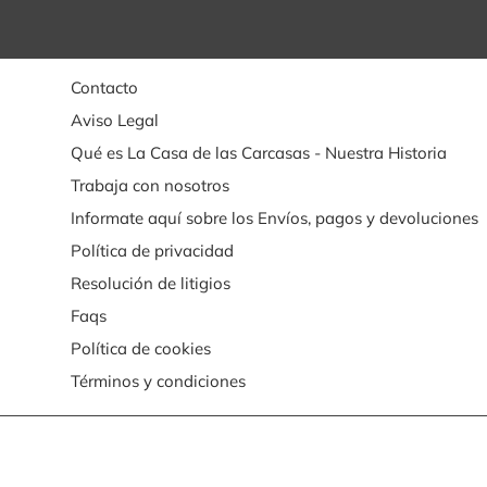
Contacto
Aviso Legal
Qué es La Casa de las Carcasas - Nuestra Historia
Trabaja con nosotros
Informate aquí sobre los Envíos, pagos y devoluciones
Política de privacidad
Resolución de litigios
Faqs
Política de cookies
Términos y condiciones