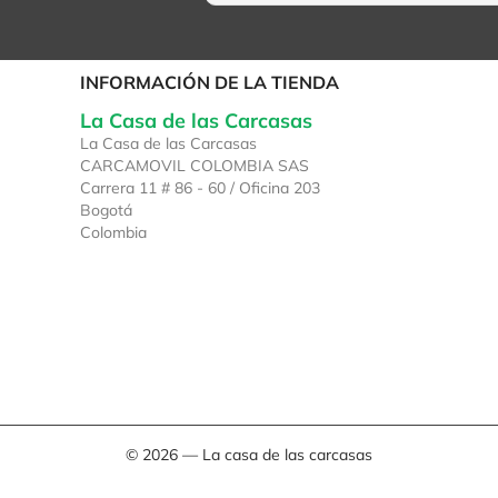
INFORMACIÓN DE LA TIENDA
La Casa de las Carcasas
La Casa de las Carcasas
CARCAMOVIL COLOMBIA SAS
Carrera 11 # 86 - 60 / Oficina 203
Bogotá
Colombia
© 2026 — La casa de las carcasas