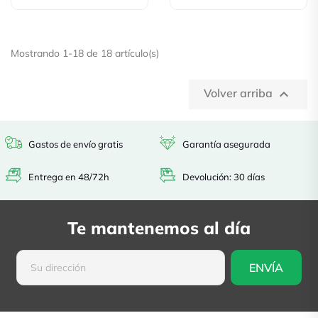
Mostrando 1-18 de 18 artículo(s)
Volver arriba

Gastos de envío gratis
Garantía asegurada
Entrega en 48/72h
Devolución: 30 días
Te mantenemos al día