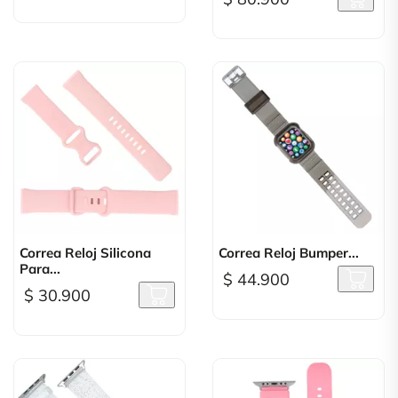
Correa Reloj Silicona
Correa Reloj Bumper...
Para...
$ 44.900
$ 30.900