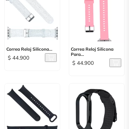
Correa Reloj Silicona...
Correa Reloj Silicona
Para...
$ 44.900
$ 44.900