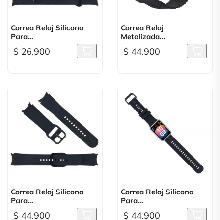
Correa Reloj Silicona
Correa Reloj
Para...
Metalizada...
$ 26.900
$ 44.900
Correa Reloj Silicona
Correa Reloj Silicona
Para...
Para...
$ 44.900
$ 44.900