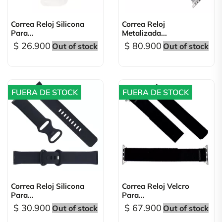
Correa Reloj Silicona
Correa Reloj
Para...
Metalizada...
$ 26.900
$ 80.900
Out of stock
Out of stock
FUERA DE STOCK
FUERA DE STOCK
Correa Reloj Silicona
Correa Reloj Velcro
Para...
Para...
$ 30.900
$ 67.900
Out of stock
Out of stock