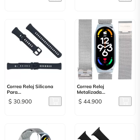
Correa Reloj Silicona
Correa Reloj
Para...
Metalizada...
$ 30.900
$ 44.900