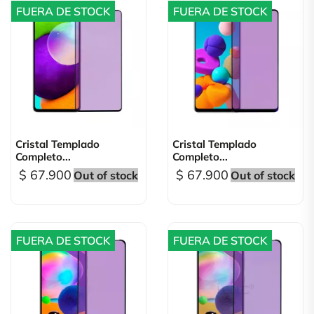
FUERA DE STOCK
FUERA DE STOCK
Cristal Templado
Cristal Templado
Completo...
Completo...
$ 67.900
$ 67.900
Out of stock
Out of stock
FUERA DE STOCK
FUERA DE STOCK