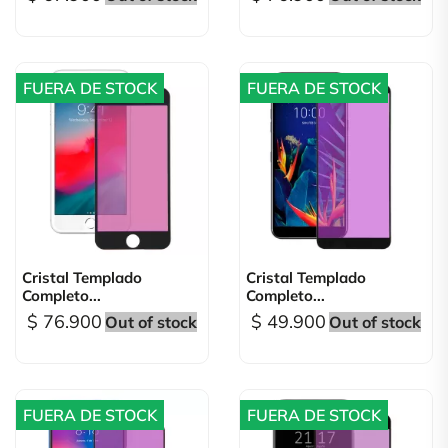
FUERA DE STOCK
FUERA DE STOCK
Cristal Templado
Cristal Templado
Completo...
Completo...
$ 76.900
$ 49.900
Out of stock
Out of stock
FUERA DE STOCK
FUERA DE STOCK