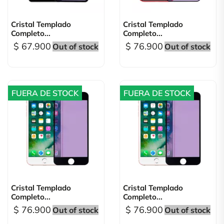
Cristal Templado
Cristal Templado
Completo...
Completo...
$ 67.900
$ 76.900
Out of stock
Out of stock
FUERA DE STOCK
FUERA DE STOCK
Cristal Templado
Cristal Templado
Completo...
Completo...
$ 76.900
$ 76.900
Out of stock
Out of stock