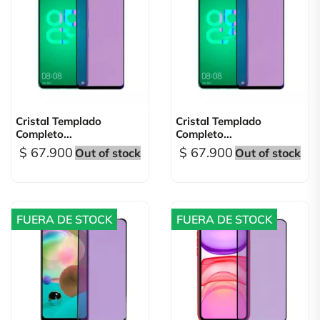
Cristal Templado
Cristal Templado
Completo...
Completo...
$ 67.900
$ 67.900
Out of stock
Out of stock
FUERA DE STOCK
FUERA DE STOCK