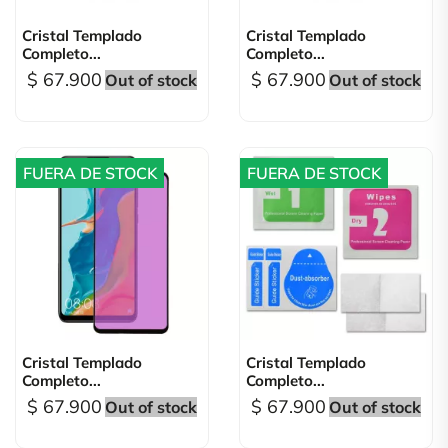
Cristal Templado
Cristal Templado
Completo...
Completo...
$ 67.900
$ 67.900
Out of stock
Out of stock
FUERA DE STOCK
FUERA DE STOCK
Cristal Templado
Cristal Templado
Completo...
Completo...
$ 67.900
$ 67.900
Out of stock
Out of stock