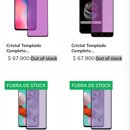
Cristal Templado
Cristal Templado
Completo...
Completo...
$ 67.900
$ 67.900
Out of stock
Out of stock
FUERA DE STOCK
FUERA DE STOCK