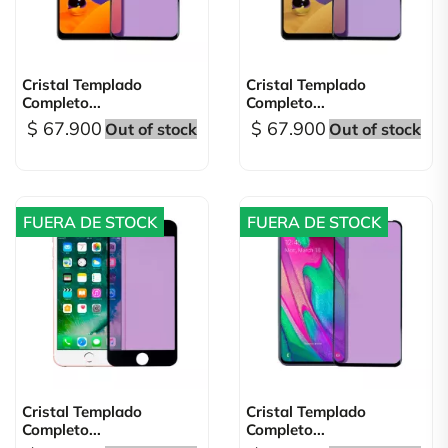
Cristal Templado
Cristal Templado
Completo...
Completo...
$ 67.900
$ 67.900
Out of stock
Out of stock
FUERA DE STOCK
FUERA DE STOCK
Cristal Templado
Cristal Templado
Completo...
Completo...