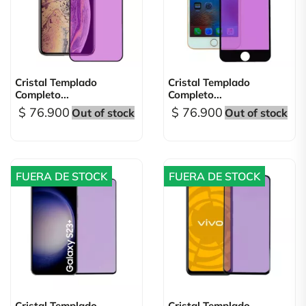
Cristal Templado
Cristal Templado
Completo...
Completo...
$ 76.900
$ 76.900
Out of stock
Out of stock
FUERA DE STOCK
FUERA DE STOCK
Cristal Templado
Cristal Templado