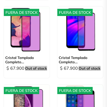
FUERA DE STOCK
FUERA DE STOCK
Cristal Templado
Cristal Templado
Completo...
Completo...
$ 67.900
$ 67.900
Out of stock
Out of stock
FUERA DE STOCK
FUERA DE STOCK