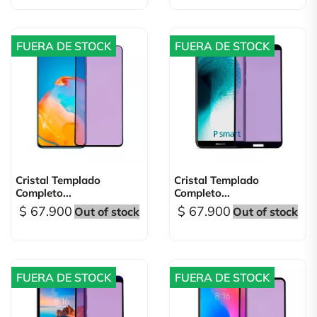
FUERA DE STOCK
FUERA DE STOCK
Cristal Templado
Cristal Templado
Completo...
Completo...
$ 67.900
$ 67.900
Out of stock
Out of stock
FUERA DE STOCK
FUERA DE STOCK