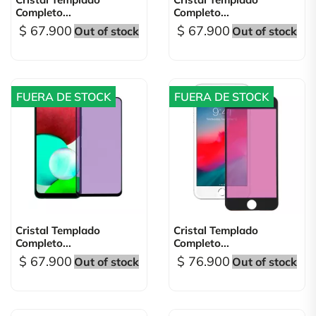
Completo...
Completo...
$ 67.900
$ 67.900
Out of stock
Out of stock
FUERA DE STOCK
FUERA DE STOCK
Cristal Templado
Cristal Templado
Completo...
Completo...
$ 67.900
$ 76.900
Out of stock
Out of stock