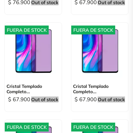
$ 76.900
$ 67.900
Out of stock
Out of stock
FUERA DE STOCK
FUERA DE STOCK
Cristal Templado
Cristal Templado
Completo...
Completo...
$ 67.900
$ 67.900
Out of stock
Out of stock
FUERA DE STOCK
FUERA DE STOCK