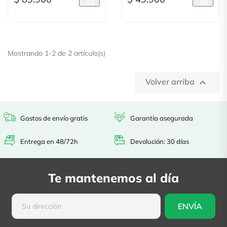
Mostrando 1-2 de 2 artículo(s)
Volver arriba

Gastos de envío gratis
Garantía asegurada
Entrega en 48/72h
Devolución: 30 días
Te mantenemos al día