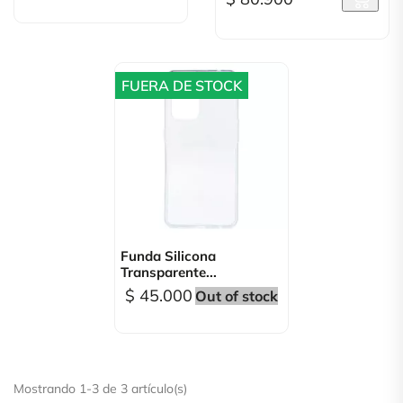
FUERA DE STOCK
Funda Silicona
Transparente...
$ 45.000
Out of stock
Mostrando 1-3 de 3 artículo(s)