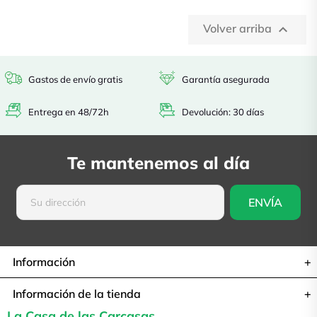
Volver arriba

Gastos de envío gratis
Garantía asegurada
Entrega en 48/72h
Devolución: 30 días
Te mantenemos al día
Información
Información de la tienda
La Casa de las Carcasas