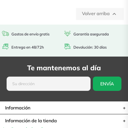
Volver arriba

Gastos de envío gratis
Garantía asegurada
Entrega en 48/72h
Devolución: 30 días
Te mantenemos al día
Información
Información de la tienda