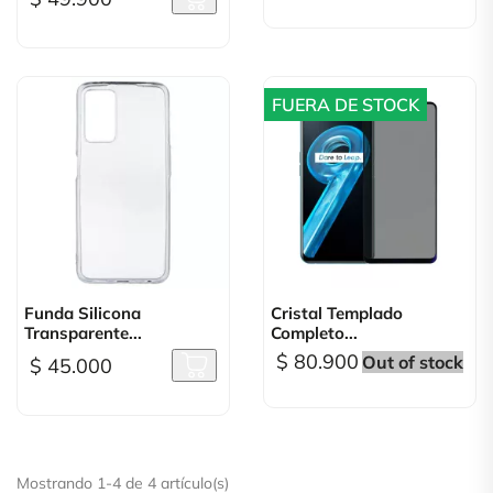
FUERA DE STOCK
Funda Silicona
Cristal Templado
Transparente...
Completo...
$ 80.900
Out of stock
$ 45.000
Mostrando 1-4 de 4 artículo(s)