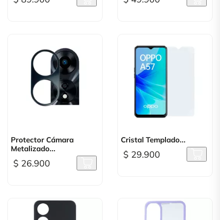
Protector Cámara
Cristal Templado...
Metalizado...
$ 29.900
$ 26.900