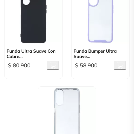
Funda Ultra Suave Con
Funda Bumper Ultra
Cubre...
Suave...
$ 80.900
$ 58.900