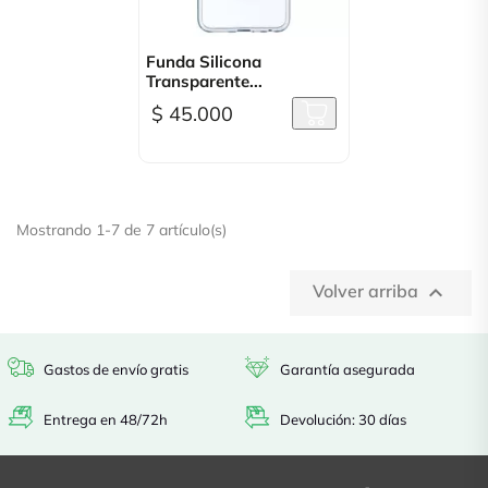
Funda Silicona
Transparente...
$ 45.000
Mostrando 1-7 de 7 artículo(s)
Volver arriba

Gastos de envío gratis
Garantía asegurada
Entrega en 48/72h
Devolución: 30 días