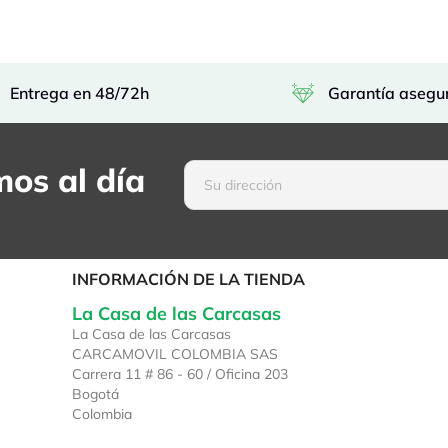
Entrega en 48/72h
Garantía asegu
os al día
INFORMACIÓN DE LA TIENDA
La Casa de las Carcasas
La Casa de las Carcasas
CARCAMOVIL COLOMBIA SAS
Carrera 11 # 86 - 60 / Oficina 203
Bogotá
Colombia