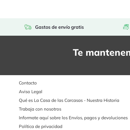
Gastos de envío gratis
Te mantenem
Contacto
Aviso Legal
Qué es La Casa de las Carcasas - Nuestra Historia
Trabaja con nosotros
Informate aquí sobre los Envíos, pagos y devoluciones
Política de privacidad