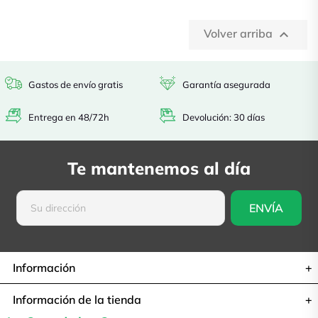
Volver arriba

Gastos de envío gratis
Garantía asegurada
Entrega en 48/72h
Devolución: 30 días
Te mantenemos al día
Información
Información de la tienda