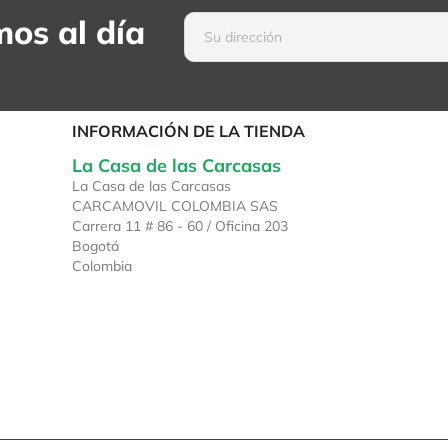
os al día
INFORMACIÓN DE LA TIENDA
La Casa de las Carcasas
La Casa de las Carcasas
CARCAMOVIL COLOMBIA SAS
Carrera 11 # 86 - 60 / Oficina 203
Bogotá
Colombia