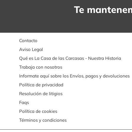
Te mantenem
Contacto
Aviso Legal
Qué es La Casa de las Carcasas - Nuestra Historia
Trabaja con nosotros
Informate aquí sobre los Envíos, pagos y devoluciones
Política de privacidad
Resolución de litigios
Faqs
Política de cookies
Términos y condiciones