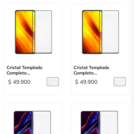
Cristal Templado
Cristal Templado
Completo...
Completo...
$ 49.900
$ 49.900