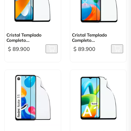
Cristal Templado
Cristal Templado
Completo...
Completo...
$ 89.900
$ 89.900