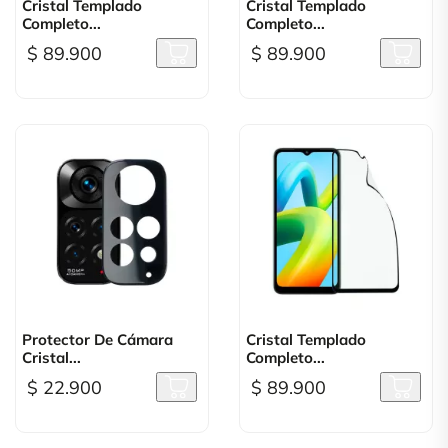
Cristal Templado
Cristal Templado
Completo...
Completo...
$ 89.900
$ 89.900
Protector De Cámara
Cristal Templado
Cristal...
Completo...
$ 22.900
$ 89.900