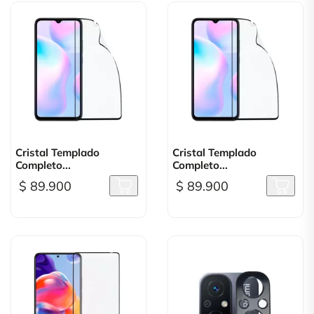
Cristal Templado
Cristal Templado
Completo...
Completo...
$ 89.900
$ 89.900