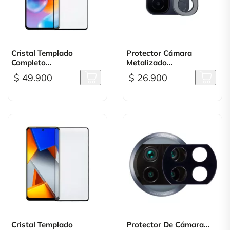
Cristal Templado
Protector Cámara
Completo...
Metalizado...
$ 49.900
$ 26.900
Cristal Templado
Protector De Cámara...