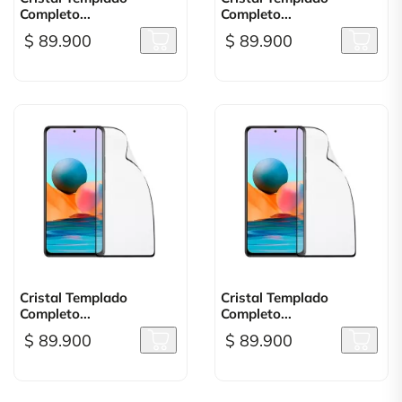
Completo...
Completo...
$ 89.900
$ 89.900
Cristal Templado
Cristal Templado
Completo...
Completo...
$ 89.900
$ 89.900