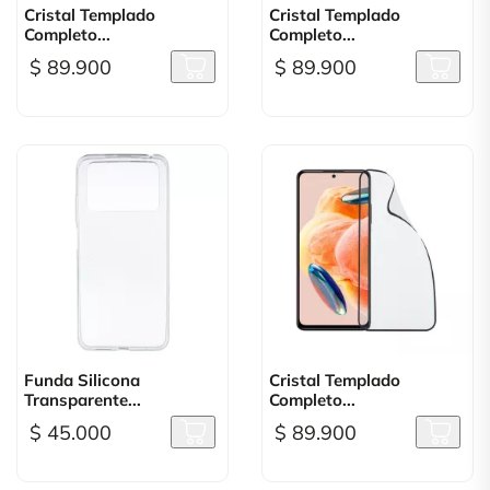
Cristal Templado
Cristal Templado
Completo...
Completo...
$ 89.900
$ 89.900
Funda Silicona
Cristal Templado
Transparente...
Completo...
$ 45.000
$ 89.900