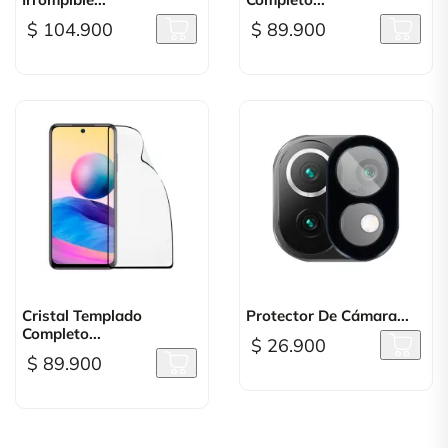
$ 104.900
$ 89.900
Cristal Templado
Protector De Cámara...
Completo...
$ 26.900
$ 89.900