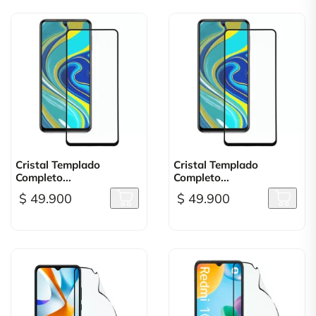
Cristal Templado
Cristal Templado
Completo...
Completo...
$ 49.900
$ 49.900