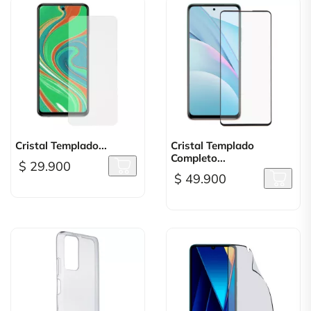
Cristal Templado...
Cristal Templado
Completo...
$ 29.900
$ 49.900