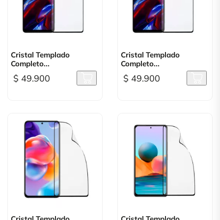
Cristal Templado
Cristal Templado
Completo...
Completo...
$ 49.900
$ 49.900
Cristal Templado
Cristal Templado