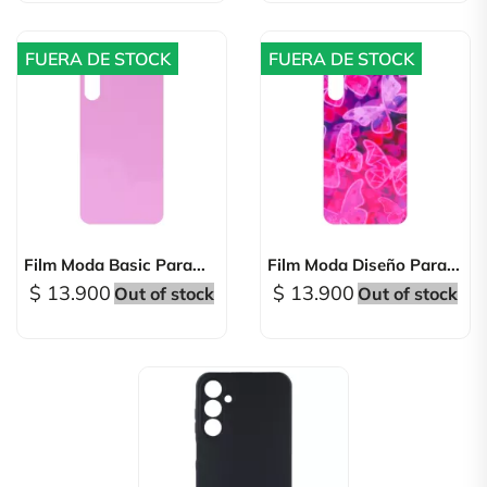
FUERA DE STOCK
FUERA DE STOCK
Film Moda Basic Para...
Film Moda Diseño Para...
$ 13.900
$ 13.900
Out of stock
Out of stock