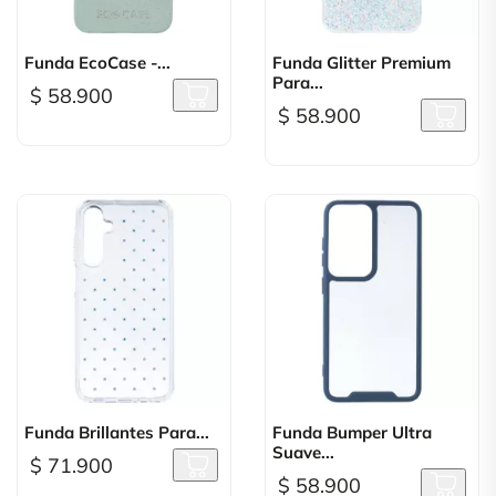
Funda EcoCase -...
Funda Glitter Premium
Para...
$ 58.900
$ 58.900
Funda Brillantes Para...
Funda Bumper Ultra
Suave...
$ 71.900
$ 58.900