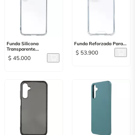
Funda Silicona
Funda Reforzada Para...
Transparente...
$ 53.900
$ 45.000