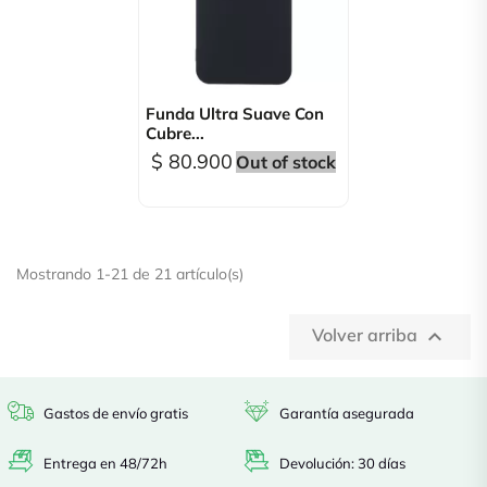
Funda Ultra Suave Con
Cubre...
$ 80.900
Out of stock
Mostrando 1-21 de 21 artículo(s)
Volver arriba

Gastos de envío gratis
Garantía asegurada
Entrega en 48/72h
Devolución: 30 días