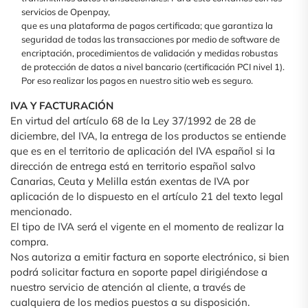
servicios de Openpay,
que es una plataforma de pagos certificada; que garantiza la
seguridad de todas las transacciones por medio de software de
encriptación, procedimientos de validación y medidas robustas
de protección de datos a nivel bancario (certificación PCI nivel 1).
Por eso realizar los pagos en nuestro sitio web es seguro.
IVA Y FACTURACIÓN
En virtud del artículo 68 de la Ley 37/1992 de 28 de
diciembre, del IVA, la entrega de los productos se entiende
que es en el territorio de aplicación del IVA español si la
dirección de entrega está en territorio español salvo
Canarias, Ceuta y Melilla están exentas de IVA por
aplicación de lo dispuesto en el artículo 21 del texto legal
mencionado.
El tipo de IVA será el vigente en el momento de realizar la
compra.
Nos autoriza a emitir factura en soporte electrónico, si bien
podrá solicitar factura en soporte papel dirigiéndose a
nuestro servicio de atención al cliente, a través de
cualquiera de los medios puestos a su disposición.