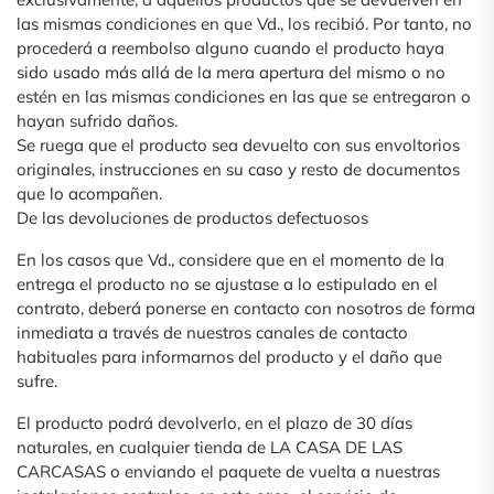
las mismas condiciones en que Vd., los recibió. Por tanto, no
procederá a reembolso alguno cuando el producto haya
sido usado más allá de la mera apertura del mismo o no
estén en las mismas condiciones en las que se entregaron o
hayan sufrido daños.
Se ruega que el producto sea devuelto con sus envoltorios
originales, instrucciones en su caso y resto de documentos
que lo acompañen.
De las devoluciones de productos defectuosos
En los casos que Vd., considere que en el momento de la
entrega el producto no se ajustase a lo estipulado en el
contrato, deberá ponerse en contacto con nosotros de forma
inmediata a través de nuestros canales de contacto
habituales para informarnos del producto y el daño que
sufre.
El producto podrá devolverlo, en el plazo de 30 días
naturales, en cualquier tienda de LA CASA DE LAS
CARCASAS o enviando el paquete de vuelta a nuestras