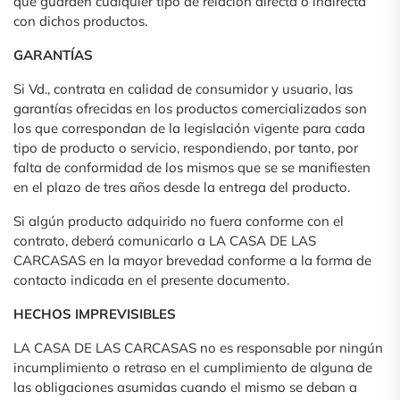
que guarden cualquier tipo de relación directa o indirecta
con dichos productos.
GARANTÍAS
Si Vd., contrata en calidad de consumidor y usuario, las
garantías ofrecidas en los productos comercializados son
los que correspondan de la legislación vigente para cada
tipo de producto o servicio, respondiendo, por tanto, por
falta de conformidad de los mismos que se se manifiesten
en el plazo de tres años desde la entrega del producto.
Si algún producto adquirido no fuera conforme con el
contrato, deberá comunicarlo a LA CASA DE LAS
CARCASAS en la mayor brevedad conforme a la forma de
contacto indicada en el presente documento.
HECHOS IMPREVISIBLES
LA CASA DE LAS CARCASAS no es responsable por ningún
incumplimiento o retraso en el cumplimiento de alguna de
las obligaciones asumidas cuando el mismo se deban a