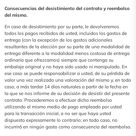
Consecuencias del desistimiento del contrato y reembolso
del mismo.
En caso de desistimiento por su parte, le devolveremos
todos los pagos recibidos de usted, incluidos los gastos de
entrega (con la excepción de los gastos adicionales
resultantes de la elección por su parte de una modalidad de
entrega diferente a la modalidad menos costosa de entrega
ordinaria que ofrezcamos) siempre que contenga su
embalaje original y no haya sido usado ni manipulado. En
ese caso se puede responsabilizar a usted, de su pérdida de
valor una vez realizado una valoración del mismo y, en todo
caso, a más tardar 14 días naturales a partir de la fecha en
la que se nos informe de su decisión de desistir del presente
contrato. Procederemos a efectuar dicho reembolso
utilizando el mismo medio de pago empleado por usted
para la transacción inicial, a no ser que haya usted
dispuesto expresamente lo contrario; en todo caso, no
incurrirá en ningún gasto como consecuencia del reembolso.