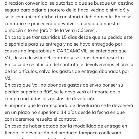
dirección convenido, se autoriza a que se busque un destino
seguro para dejarlo (portero de la finca, vecino o similar) y
se le comunicará dicha circunstancia debidamente. En caso
contrario se procederá a devolver su pedido a nuestro
almacén sito en Jaraíz de la Vera (Cáceres).
En caso que transcurridos 15 días desde que su pedido este
disponible para su entrega y no se haya entregado por
causas no imputables a CARCAMOVIL, se entenderá que
Vd., desea desistir del contrato y se considerará resuelto.
En caso de resolución del contrato le devolveremos el precio
de los artículos, salvo los gastos de entrega abonados por
Vd.
En caso que Vd., no abonase gastos de envío por ser su
pedido superior a 30€, se le devolverá el importe de la
compra incluidos los gastos de devolución.
El importe que le corresponda de devolución se le devolverá
en un plazo no superior a 14 días desde la fecha en que
consideremos resuelto el contrato.
En caso de haber optado por la modalidad de entrega en
tienda, la devolución del producto tampoco conllevará