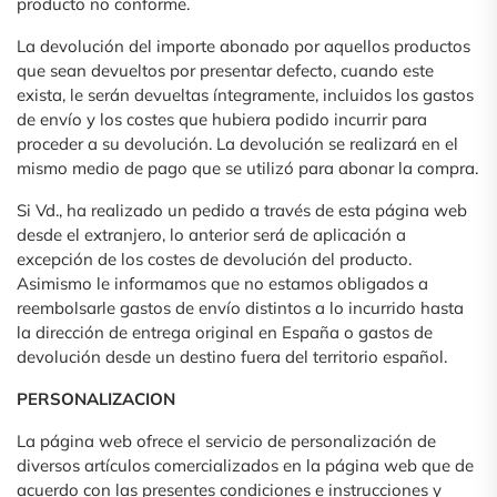
producto no conforme.
La devolución del importe abonado por aquellos productos
que sean devueltos por presentar defecto, cuando este
exista, le serán devueltas íntegramente, incluidos los gastos
de envío y los costes que hubiera podido incurrir para
proceder a su devolución. La devolución se realizará en el
mismo medio de pago que se utilizó para abonar la compra.
Si Vd., ha realizado un pedido a través de esta página web
desde el extranjero, lo anterior será de aplicación a
excepción de los costes de devolución del producto.
Asimismo le informamos que no estamos obligados a
reembolsarle gastos de envío distintos a lo incurrido hasta
la dirección de entrega original en España o gastos de
devolución desde un destino fuera del territorio español.
PERSONALIZACION
La página web ofrece el servicio de personalización de
diversos artículos comercializados en la página web que de
acuerdo con las presentes condiciones e instrucciones y