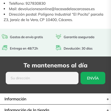
Teléfono: 927830830
Mail: devolucionesonline@lacasadelascarcasas.es
Dirección postal: Polígono Industrial “El Pocito” parcela
Z3, Jaraíz de la Vera, CP 10400, Cáceres.
Gastos de envío gratis
Garantía asegurada
Entrega en 48/72h
Devolución: 30 días
Te mantenemos al día
Información
Información de la tienda