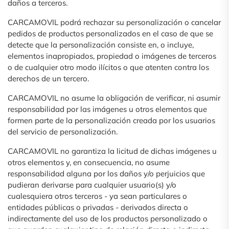
daños a terceros.
CARCAMOVIL podrá rechazar su personalización o cancelar
pedidos de productos personalizados en el caso de que se
detecte que la personalización consiste en, o incluye,
elementos inapropiados, propiedad o imágenes de terceros
o de cualquier otro modo ilícitos o que atenten contra los
derechos de un tercero.
CARCAMOVIL no asume la obligación de verificar, ni asumir
responsabilidad por las imágenes u otros elementos que
formen parte de la personalización creada por los usuarios
del servicio de personalización.
CARCAMOVIL no garantiza la licitud de dichas imágenes u
otros elementos y, en consecuencia, no asume
responsabilidad alguna por los daños y/o perjuicios que
pudieran derivarse para cualquier usuario(s) y/o
cualesquiera otros terceros - ya sean particulares o
entidades públicas o privadas - derivados directa o
indirectamente del uso de los productos personalizado o