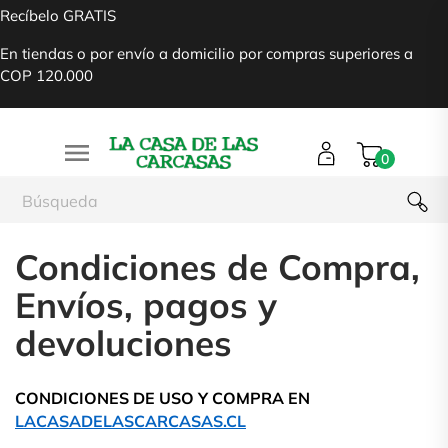
Recíbelo GRATIS
En tiendas o por envío a domicilio por compras superiores a
COP 120.000

0
Condiciones de Compra,
Envíos, pagos y
devoluciones
CONDICIONES DE USO Y COMPRA EN 
LACASADELASCARCASAS.CL