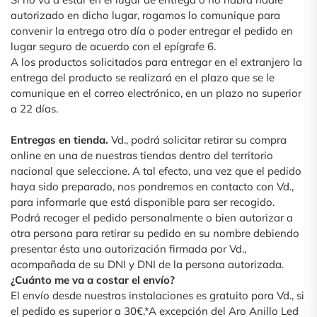
autorizado en dicho lugar, rogamos lo comunique para
convenir la entrega otro día o poder entregar el pedido en
lugar seguro de acuerdo con el epígrafe 6.
A los productos solicitados para entregar en el extranjero la
entrega del producto se realizará en el plazo que se le
comunique en el correo electrónico, en un plazo no superior
a 22 días.
Entregas en tienda.
Vd., podrá solicitar retirar su compra
online en una de nuestras tiendas dentro del territorio
nacional que seleccione. A tal efecto, una vez que el pedido
haya sido preparado, nos pondremos en contacto con Vd.,
para informarle que está disponible para ser recogido.
Podrá recoger el pedido personalmente o bien autorizar a
otra persona para retirar su pedido en su nombre debiendo
presentar ésta una autorización firmada por Vd.,
acompañada de su DNI y DNI de la persona autorizada.
¿Cuánto me va a costar el envío?
El envío desde nuestras instalaciones es gratuito para Vd., si
el pedido es superior a 30€.*A excepción del Aro Anillo Led