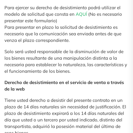
Para ejercer su derecho de desistimiento podrá utilizar el
modelo de solicitud que consta en
AQUÍ
(No es necesario
presentar este formulario)
Para presentar en plazo la solicitud de desistimiento es
necesario que la comunicación sea enviada antes de que
venza el plazo correspondiente.
Solo será usted responsable de la disminución de valor de
los bienes resultante de una manipulación distinta a la
necesaria para establecer la naturaleza, las características y
el funcionamiento de los bienes.
Derecho de desistimiento en el servicio de venta a través
de la web
Tiene usted derecho a desistir del presente contrato en un
plazo de 14 días naturales sin necesidad de justificación. El
plazo de desistimiento expirará a los 14 días naturales del
día que usted o un tercero por usted indicado, distinto del
transportista, adquirió la posesión material del último de
esos bienes.