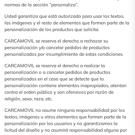
normas de la sección “personaliza”.
Usted garantiza que está autorizado para usar los textos,
las imágenes y el resto de elementos que formen parte de la
personalización de los productos que solicita.
CARCAMOVIL se reserva el derecho a rechazar su
personalización y/o cancelar pedidos de productos
personalizados por incumplimiento de estas condiciones.
CARCAMOVIL se reserva el derecho a realizar la
personalización o a cancelar pedidos de productos
personalizados en el caso que se detecte que la
personalización contiene elementos inapropiados, atentan
contra el orden público y son ofensivos por razón de
religión, sexo, raza, etc.
CARCAMOVIL no asume ninguna responsabilidad por los
textos, imágenes u otros elementos que formen parte de la
personalización por los usuarios y no garantizamos la
licitud del diseño y no asumirá responsabilidad alguna por