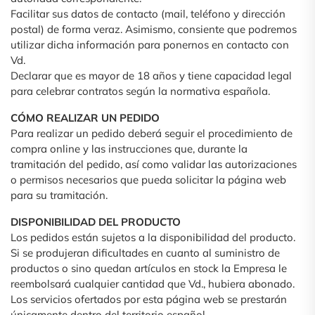
Facilitar sus datos de contacto (mail, teléfono y dirección
postal) de forma veraz. Asimismo, consiente que podremos
utilizar dicha información para ponernos en contacto con
Vd.
Declarar que es mayor de 18 años y tiene capacidad legal
para celebrar contratos según la normativa española.
CÓMO REALIZAR UN PEDIDO
Para realizar un pedido deberá seguir el procedimiento de
compra online y las instrucciones que, durante la
tramitación del pedido, así como validar las autorizaciones
o permisos necesarios que pueda solicitar la página web
para su tramitación.
DISPONIBILIDAD DEL PRODUCTO
Los pedidos están sujetos a la disponibilidad del producto.
Si se produjeran dificultades en cuanto al suministro de
productos o sino quedan artículos en stock la Empresa le
reembolsará cualquier cantidad que Vd., hubiera abonado.
Los servicios ofertados por esta página web se prestarán
únicamente dentro del territorio español.