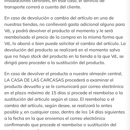
instalaciones centrales, en este caso, el servicio de
transporte correrá a cuenta del cliente.
En caso de devolución o cambio del artículo en una de
nuestras tiendas, no conllevará gasto adicional alguno para
Vd., y podrá devolver el producto al momento y le será
reembolsado el precio de la compra en la misma forma que
Vd., lo abonó o bien puede solicitar el cambio del artículo. La
devolución del producto se realizará en el momento salvo
que no haya stock del producto en la tienda a la que Vd., se
dirigió para proceder a la sustitución del producto.
En caso de devolver el producto a nuestro almacén central,
LA CASA DE LAS CARCASAS procederá a examinar el
producto devuelto y se le comunicará por correo electrónico
en el plazo máximo de 15 días si procede el reembolso o la
sustitución del articulo según el caso. El reembolso o el
cambio del artículo, según desee, se realizará lo antes
posible y, en cualquier caso, dentro de los 14 días siguientes
a la fecha en la que enviemos el correo electrónico
confirmando que procede el reembolso o sustitución del