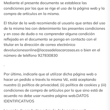
Mediante el presente documento se establece las
condiciones por las que se rige el uso de la página web y la
compra de artículos en la misma.
El titular de la web recomienda al usuario que antes del uso
de la misma lea con detenimiento las presentes condiciones
y en caso de duda o no comprender alguna condición
reflejada en el documento se ponga en contacto con el
titular en la dirección de correo electrónico
devolucionesonline@lacasadelascarcasas.es o bien en el
número de teléfono 927830830
.
Por último, indicarle que al utilizar dicha página web o
hacer un pedido a través la misma Vd., está aceptando
nuestra (i) política de privacidad, (ii) política de cookies y (iii)
condiciones de compra de artículos por lo que sino está de
acuerdo no debe usar nuestra página web.DATOS
IDENTIFICATIVOS