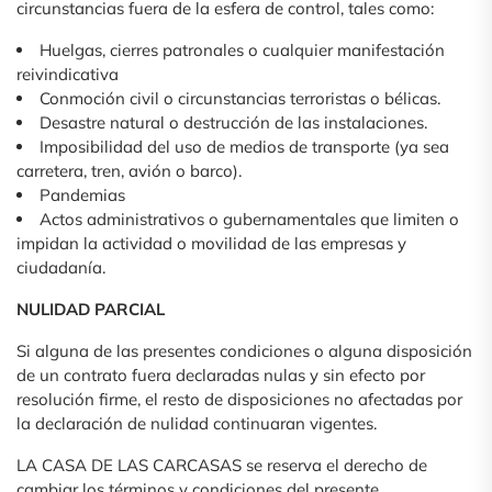
circunstancias fuera de la esfera de control, tales como:
Huelgas, cierres patronales o cualquier manifestación
reivindicativa
Conmoción civil o circunstancias terroristas o bélicas.
Desastre natural o destrucción de las instalaciones.
Imposibilidad del uso de medios de transporte (ya sea
carretera, tren, avión o barco).
Pandemias
Actos administrativos o gubernamentales que limiten o
impidan la actividad o movilidad de las empresas y
ciudadanía.
NULIDAD PARCIAL
Si alguna de las presentes condiciones o alguna disposición
de un contrato fuera declaradas nulas y sin efecto por
resolución firme, el resto de disposiciones no afectadas por
la declaración de nulidad continuaran vigentes.
LA CASA DE LAS CARCASAS se reserva el derecho de
cambiar los términos y condiciones del presente