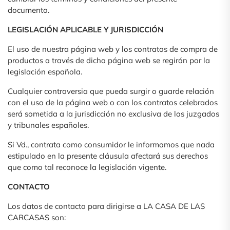
documento.
LEGISLACIÓN APLICABLE Y JURISDICCIÓN
El uso de nuestra página web y los contratos de compra de
productos a través de dicha página web se regirán por la
legislación española.
Cualquier controversia que pueda surgir o guarde relación
con el uso de la página web o con los contratos celebrados
será sometida a la jurisdicción no exclusiva de los juzgados
y tribunales españoles.
Si Vd., contrata como consumidor le informamos que nada
estipulado en la presente cláusula afectará sus derechos
que como tal reconoce la legislación vigente.
CONTACTO
Los datos de contacto para dirigirse a LA CASA DE LAS
CARCASAS son: