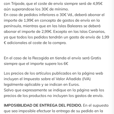
con Trípode, que el coste de envío siempre será de 4,95€
aún superandose los 30€ de mínimo.
En caso de pedidos inferiores a 30€ Vd., deberá abonar el
importe de 1,99€ en concepto de gastos de envío en la
península, mientras que en las Islas Baleares se deberá
abonar el importe de 2,99€. Excepto en las Islas Canarias,
ya que todos los pedidos tendrán un gasto de envío de 1,99
€ adicionales al coste de la compra.
En el caso de la Recogida en tienda el envío será Gratis
siempre que el importe supere los 6€
Los precios de los artículos publicados en la página web
incluyen el Impuesto sobre el Valor Añadido (IVA)
legalmente aplicable y se indican en Euros.
Salvo que expresamente se indique en la página web los
precios de los productos no incluyen los gastos de envío.
IMPOSIBILIDAD DE ENTREGA DEL PEDIDO.
En el supuesto
que sea imposible efectuar la entrega de su pedido en la