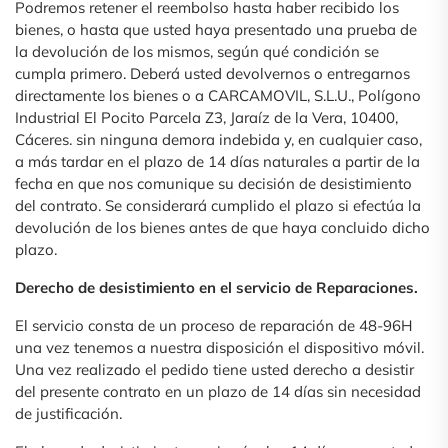
Podremos retener el reembolso hasta haber recibido los
bienes, o hasta que usted haya presentado una prueba de
la devolución de los mismos, según qué condición se
cumpla primero. Deberá usted devolvernos o entregarnos
directamente los bienes o a CARCAMOVIL, S.L.U., Polígono
Industrial El Pocito Parcela Z3, Jaraíz de la Vera, 10400,
Cáceres. sin ninguna demora indebida y, en cualquier caso,
a más tardar en el plazo de 14 días naturales a partir de la
fecha en que nos comunique su decisión de desistimiento
del contrato. Se considerará cumplido el plazo si efectúa la
devolución de los bienes antes de que haya concluido dicho
plazo.
Derecho de desistimiento en el servicio de Reparaciones.
El servicio consta de un proceso de reparación de 48-96H
una vez tenemos a nuestra disposición el dispositivo móvil.
Una vez realizado el pedido tiene usted derecho a desistir
del presente contrato en un plazo de 14 días sin necesidad
de justificación.