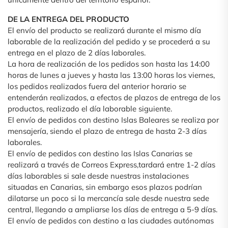
DE LA ENTREGA DEL PRODUCTO
El envío del producto se realizará durante el mismo día
laborable de la realización del pedido y se procederá a su
entrega en el plazo de 2 días laborales.
La hora de realización de los pedidos son hasta las 14:00
horas de lunes a jueves y hasta las 13:00 horas los viernes,
los pedidos realizados fuera del anterior horario se
entenderán realizados, a efectos de plazos de entrega de los
productos, realizado el día laborable siguiente.
El envío de pedidos con destino Islas Baleares se realiza por
mensajería, siendo el plazo de entrega de hasta 2-3 días
laborales.
El envío de pedidos con destino las Islas Canarias se
realizará a través de Correos Express,tardará entre 1-2 días
días laborables si sale desde nuestras instalaciones
situadas en Canarias, sin embargo esos plazos podrían
dilatarse un poco si la mercancía sale desde nuestra sede
central, llegando a ampliarse los días de entrega a 5-9 días.
El envío de pedidos con destino a las ciudades autónomas