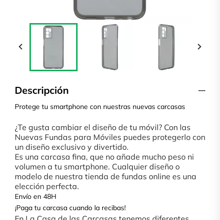


Descripción
Protege tu smartphone con nuestras nuevas carcasas
¿Te gusta cambiar el diseño de tu móvil? Con las
Nuevas Fundas para Móviles puedes protegerlo con
un diseño exclusivo y divertido.
Es una carcasa fina, que no añade mucho peso ni
volumen a tu smartphone. Cualquier diseño o
modelo de nuestra tienda de fundas online es una
elección perfecta.
Envío en 48H
¡Paga tu carcasa cuando la recibas!
En La Casa de las Carcasas tenemos diferentes