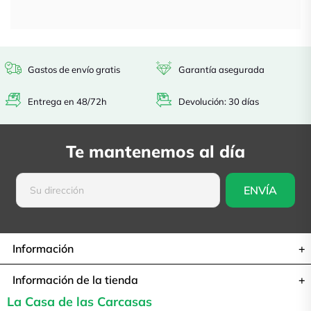
Gastos de envío gratis
Garantía asegurada
Entrega en 48/72h
Devolución: 30 días
Te mantenemos al día
Información
Información de la tienda
La Casa de las Carcasas