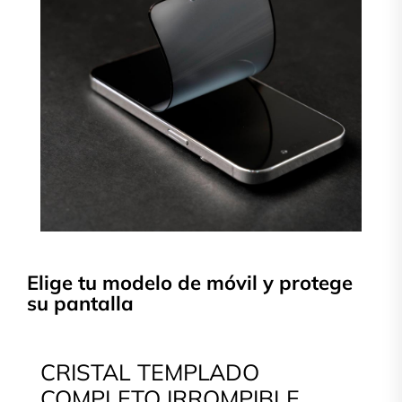
Elige tu modelo de móvil y protege
su pantalla
CRISTAL TEMPLADO
COMPLETO IRROMPIBLE