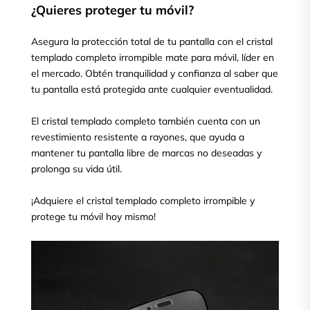
¿Quieres proteger tu móvil?
Asegura la protección total de tu pantalla con el cristal
templado completo irrompible mate para móvil, líder en
el mercado. Obtén tranquilidad y confianza al saber que
tu pantalla está protegida ante cualquier eventualidad.
El cristal templado completo también cuenta con un
revestimiento resistente a rayones, que ayuda a
mantener tu pantalla libre de marcas no deseadas y
prolonga su vida útil.
¡Adquiere el cristal templado completo irrompible y
protege tu móvil hoy mismo!