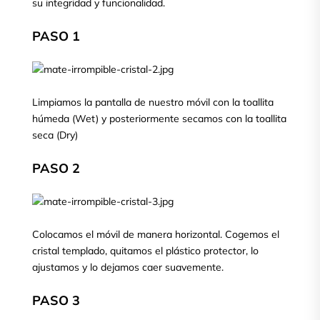
su integridad y funcionalidad.
PASO 1
Limpiamos la pantalla de nuestro móvil con la toallita
húmeda (Wet) y posteriormente secamos con la toallita
seca (Dry)
PASO 2
Colocamos el móvil de manera horizontal. Cogemos el
cristal templado, quitamos el plástico protector, lo
ajustamos y lo dejamos caer suavemente.
PASO 3