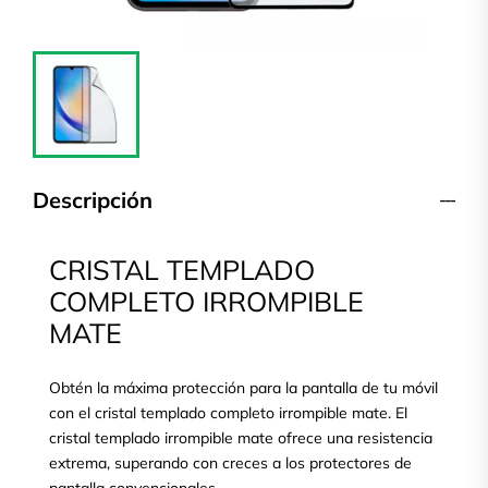
Descripción
CRISTAL TEMPLADO
COMPLETO IRROMPIBLE
MATE
Obtén la máxima protección para la pantalla de tu móvil
con el cristal templado completo irrompible mate. El
cristal templado irrompible mate ofrece una resistencia
extrema, superando con creces a los protectores de