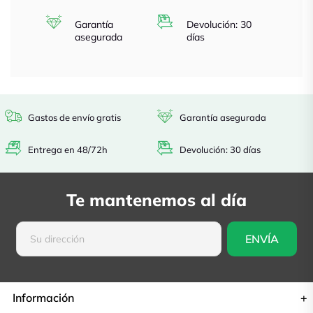
Garantía
Devolución: 30
asegurada
días
Gastos de envío gratis
Garantía asegurada
Entrega en 48/72h
Devolución: 30 días
Te mantenemos al día
Información