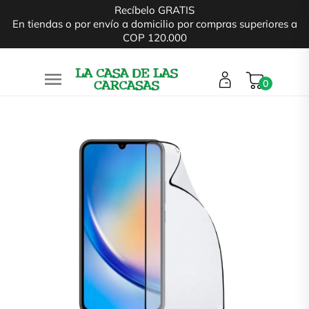
Recíbelo GRATIS
En tiendas o por envío a domicilio por compras superiores a
COP 120.000

0