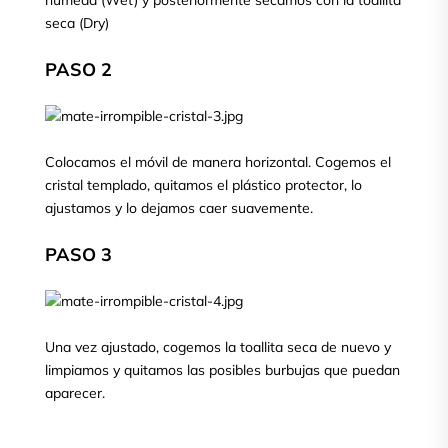
seca (Dry)
PASO 2
Colocamos el móvil de manera horizontal. Cogemos el
cristal templado, quitamos el plástico protector, lo
ajustamos y lo dejamos caer suavemente.
PASO 3
Una vez ajustado, cogemos la toallita seca de nuevo y
limpiamos y quitamos las posibles burbujas que puedan
aparecer.