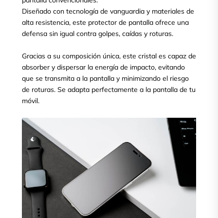
pantalla convencionales.
Diseñado con tecnología de vanguardia y materiales de
alta resistencia, este protector de pantalla ofrece una
defensa sin igual contra golpes, caídas y roturas.
Gracias a su composición única, este cristal es capaz de
absorber y dispersar la energía de impacto, evitando
que se transmita a la pantalla y minimizando el riesgo
de roturas. Se adapta perfectamente a la pantalla de tu
móvil.