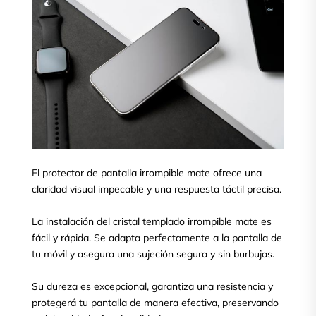
El protector de pantalla irrompible mate ofrece una
claridad visual impecable y una respuesta táctil precisa.
La instalación del cristal templado irrompible mate es
fácil y rápida. Se adapta perfectamente a la pantalla de
tu móvil y asegura una sujeción segura y sin burbujas.
Su dureza es excepcional, garantiza una resistencia y
protegerá tu pantalla de manera efectiva, preservando