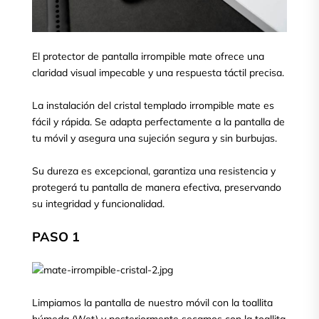
El protector de pantalla irrompible mate ofrece una
claridad visual impecable y una respuesta táctil precisa.
La instalación del cristal templado irrompible mate es
fácil y rápida. Se adapta perfectamente a la pantalla de
tu móvil y asegura una sujeción segura y sin burbujas.
Su dureza es excepcional, garantiza una resistencia y
protegerá tu pantalla de manera efectiva, preservando
su integridad y funcionalidad.
PASO 1
Limpiamos la pantalla de nuestro móvil con la toallita
húmeda (Wet) y posteriormente secamos con la toallita