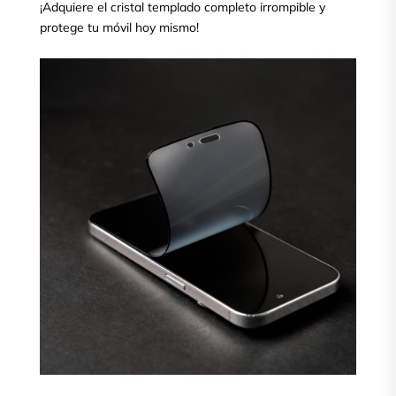
¡Adquiere el cristal templado completo irrompible y
protege tu móvil hoy mismo!