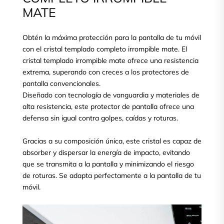
MATE
Obtén la máxima protección para la pantalla de tu móvil
con el cristal templado completo irrompible mate. El
cristal templado irrompible mate ofrece una resistencia
extrema, superando con creces a los protectores de
pantalla convencionales.
Diseñado con tecnología de vanguardia y materiales de
alta resistencia, este protector de pantalla ofrece una
defensa sin igual contra golpes, caídas y roturas.
Gracias a su composición única, este cristal es capaz de
absorber y dispersar la energía de impacto, evitando
que se transmita a la pantalla y minimizando el riesgo
de roturas. Se adapta perfectamente a la pantalla de tu
móvil.