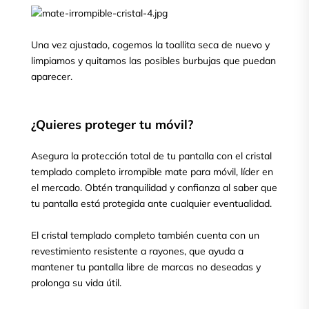
Una vez ajustado, cogemos la toallita seca de nuevo y
limpiamos y quitamos las posibles burbujas que puedan
aparecer.
¿Quieres proteger tu móvil?
Asegura la protección total de tu pantalla con el cristal
templado completo irrompible mate para móvil, líder en
el mercado. Obtén tranquilidad y confianza al saber que
tu pantalla está protegida ante cualquier eventualidad.
El cristal templado completo también cuenta con un
revestimiento resistente a rayones, que ayuda a
mantener tu pantalla libre de marcas no deseadas y
prolonga su vida útil.