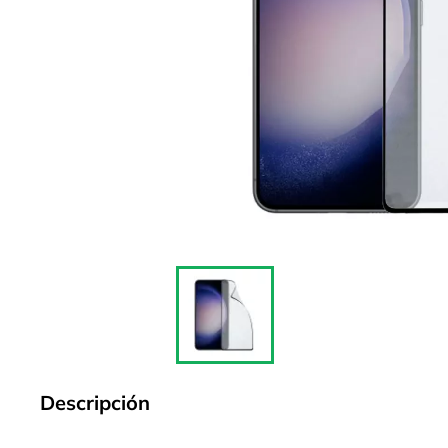
Descripción