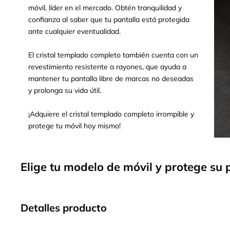
móvil, líder en el mercado. Obtén tranquilidad y
confianza al saber que tu pantalla está protegida
ante cualquier eventualidad.
El cristal templado completo también cuenta con un
revestimiento resistente a rayones, que ayuda a
mantener tu pantalla libre de marcas no deseadas
y prolonga su vida útil.
¡Adquiere el cristal templado completo irrompible y
protege tu móvil hoy mismo!
Elige tu modelo de móvil y protege su 
Detalles producto