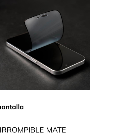
pantalla
IRROMPIBLE MATE