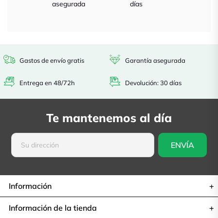
asegurada
días
Gastos de envío gratis
Garantía asegurada
Entrega en 48/72h
Devolución: 30 días
Te mantenemos al día
Información
Información de la tienda