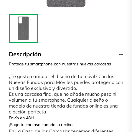
Descripción
Protege tu smartphone con nuestras nuevas carcasas
¿Te gusta cambiar el diseño de tu móvil? Con las
Nuevas Fundas para Móviles puedes protegerlo con
un diseño exclusivo y divertido.
Es una carcasa fina, que no añade mucho peso ni
volumen a tu smartphone. Cualquier diseño o
modelo de nuestra tienda de fundas online es una
elección perfecta.
Envío en 48H
¡Paga tu carcasa cuando la recibas!
En La Casa de las Carcasas tenemos diferentes