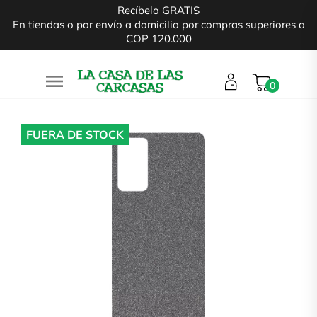
Recíbelo GRATIS
En tiendas o por envío a domicilio por compras superiores a
COP 120.000

0
FUERA DE STOCK