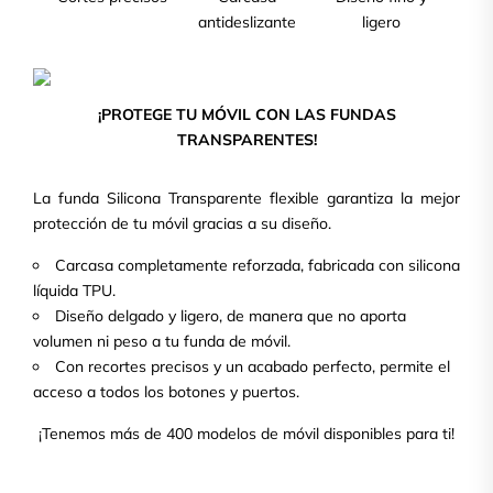
antideslizante
ligero
¡PROTEGE TU MÓVIL CON LAS FUNDAS
TRANSPARENTES!
La funda Silicona Transparente flexible garantiza la mejor
protección de tu móvil gracias a su diseño.
Carcasa completamente reforzada, fabricada con silicona
líquida TPU.
Diseño delgado y ligero, de manera que no aporta
volumen ni peso a tu funda de móvil.
Con recortes precisos y un acabado perfecto, permite el
acceso a todos los botones y puertos.
¡Tenemos más de 400 modelos de móvil disponibles para ti!