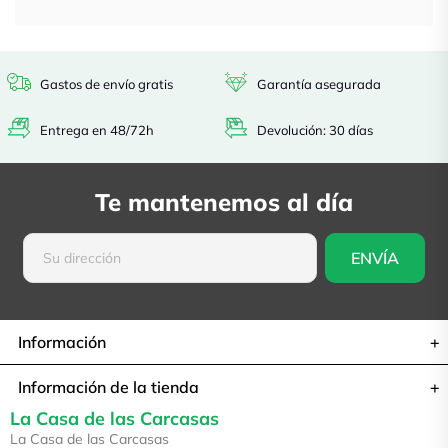
Gastos de envío gratis
Garantía asegurada
Entrega en 48/72h
Devolución: 30 días
Te mantenemos al día
Información
Información de la tienda
La Casa de las Carcasas
La Casa de las Carcasas