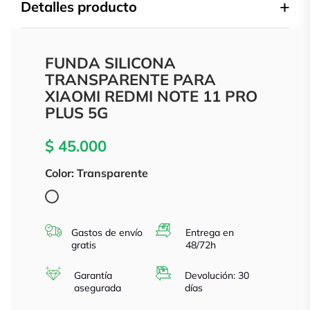
Detalles producto
FUNDA SILICONA
TRANSPARENTE PARA
XIAOMI REDMI NOTE 11 PRO
PLUS 5G
$ 45.000
Color: Transparente
Transparente
Gastos de envío
Entrega en
gratis
48/72h
Garantía
Devolución: 30
asegurada
días