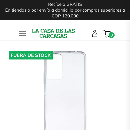
Recíbelo GRATIS
En tiendas o por envío a domicilio por compras superiores a
COP 120.000

0
FUERA DE STOCK